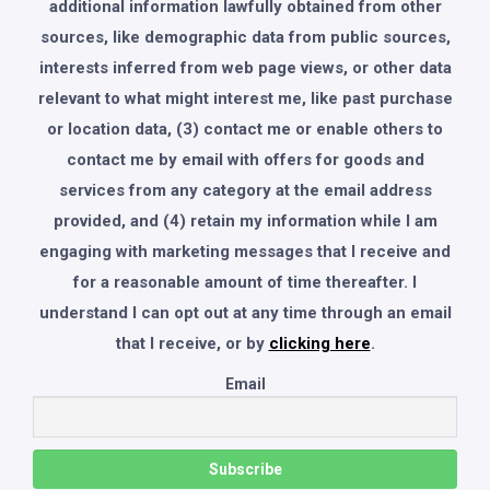
additional information lawfully obtained from other
sources, like demographic data from public sources,
interests inferred from web page views, or other data
relevant to what might interest me, like past purchase
or location data, (3) contact me or enable others to
contact me by email with offers for goods and
services from any category at the email address
provided, and (4) retain my information while I am
engaging with marketing messages that I receive and
for a reasonable amount of time thereafter. I
understand I can opt out at any time through an email
that I receive, or by
clicking here
.
Email