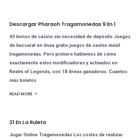
Descargar Pharaoh Tragamonedas 9 En 1
45 bonos de casino sin necesidad de depósito Juegos
de baccarat en línea gratis juegos de casino móvil
tragamonedas. Pero primero hablemos de cómo
exactamente estos modificadores y activados en
Realm of Legends, con 18 líneas ganadoras. Cuantos
más boletos
READ MORE
21 En La Ruleta
Jugar Online Tragamonedas Los costos de realizar