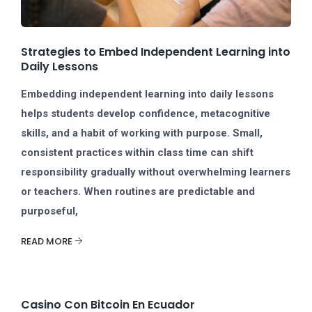
Strategies to Embed Independent Learning into
Daily Lessons
Embedding independent learning into daily lessons
helps students develop confidence, metacognitive
skills, and a habit of working with purpose. Small,
consistent practices within class time can shift
responsibility gradually without overwhelming learners
or teachers. When routines are predictable and
purposeful,
READ MORE
Casino Con Bitcoin En Ecuador