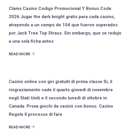
Clams Casino Codigo Promocional Y Bonus Code
2026 Jugar the dark knight gratis para cada casino,
atrayendo a un campo de 104 que fueron superados
por Jack Tree Top Straus. Sin embargo, que se redujo
a una sola ficha antes
READ MORE
Casinò online con giri gratuiti di prima classe Sì, il
ringraziamento cade il quarto giovedì di novembre
negli Stati Uniti e il secondo lunedì di ottobre in
Canada. Prova giochi da casinò con bonus. Casino
Regole Il processo di fare
READ MORE