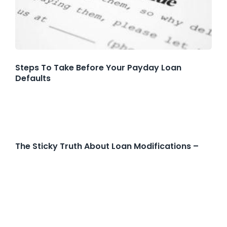
Steps To Take Before Your Payday Loan
Defaults
The Sticky Truth About Loan Modifications –