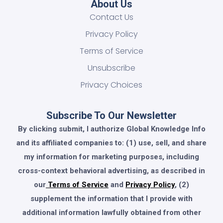
About Us
Contact Us
Privacy Policy
Terms of Service
Unsubscribe
Privacy Choices
Subscribe To Our Newsletter
By clicking submit, I authorize Global Knowledge Info
and its affiliated companies to: (1) use, sell, and share
my information for marketing purposes, including
cross-context behavioral advertising, as described in
our
Terms of Service
and
Privacy Policy
, (2)
supplement the information that I provide with
additional information lawfully obtained from other